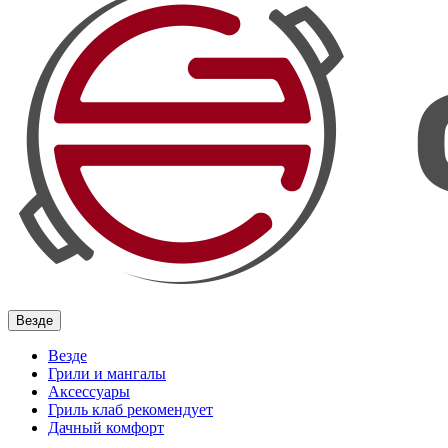
Везде
Везде
Грили и мангалы
Аксессуары
Гриль клаб рекомендует
Дачный комфорт