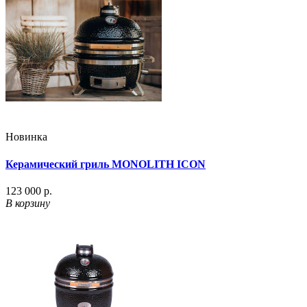
Новинка
Керамический гриль MONOLITH ICON
123 000 р.
В корзину