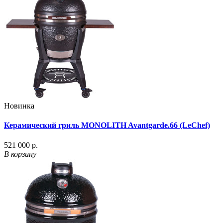
Новинка
Керамический гриль MONOLITH Avantgarde.66 (LeChef)
521 000 р.
В корзину