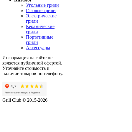
Угольные грили
Газовые грили
Электрические
грили
Керамические
грили
Портативные
грили
Аксессуары
Информация на сайте не
является публичной офертой.
Уточняйте стоимость и
наличие товаров по телефону.
Grill Club © 2015-2026