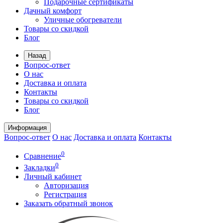
Подарочные сертификаты
Дачный комфорт
Уличные обогреватели
Товары со скидкой
Блог
Назад
Вопрос-ответ
О нас
Доставка и оплата
Контакты
Товары со скидкой
Блог
Информация
Вопрос-ответ
О нас
Доставка и оплата
Контакты
0
Сравнение
0
Закладки
Личный кабинет
Авторизация
Регистрация
Заказать обратный звонок