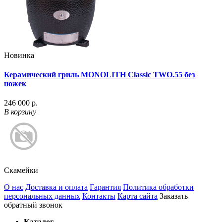
Новинка
Керамический гриль MONOLITH Classic TWO.55 без
ножек
246 000 р.
В корзину
Скамейки
О нас
Доставка и оплата
Гарантия
Политика обработки
персональных данных
Контакты
Карта сайта
Заказать
обратный звонок
Каталог