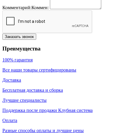
Комментарий:
Коммен:
Заказать звонок
Преимущества
100% гарантия
Все наши товары сертифицированы
Доставка
Бесплатная доставка и сборка
Лучшие специалисты
Поддержка после продажи Клубная система
Оплата
Разные способы оплаты и лучшие цены