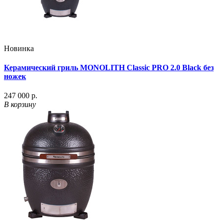
Новинка
Керамический гриль MONOLITH Classic PRO 2.0 Black без
ножек
247 000 р.
В корзину