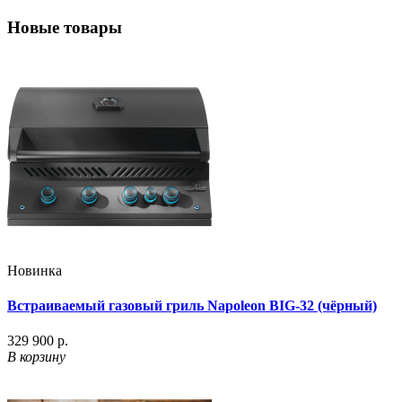
Новые товары
Новинка
Встраиваемый газовый гриль Napoleon BIG-32 (чёрный)
329 900 р.
В корзину