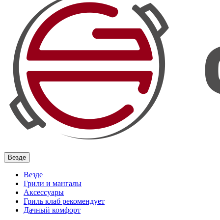
Везде
Везде
Грили и мангалы
Аксессуары
Гриль клаб рекомендует
Дачный комфорт