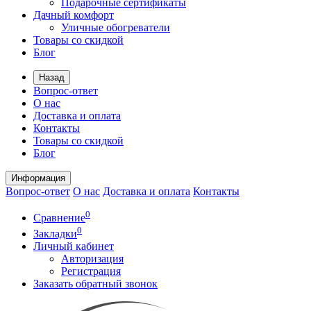
Подарочные сертификаты
Дачный комфорт
Уличные обогреватели
Товары со скидкой
Блог
Назад
Вопрос-ответ
О нас
Доставка и оплата
Контакты
Товары со скидкой
Блог
Информация
Вопрос-ответ
О нас
Доставка и оплата
Контакты
0
Сравнение
0
Закладки
Личный кабинет
Авторизация
Регистрация
Заказать обратный звонок