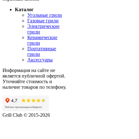
Каталог
Угольные грили
Газовые грили
Электрические
грили
Керамические
грили
Портативные
грили
Аксессуары
Информация на сайте не
является публичной офертой.
Уточняйте стоимость и
наличие товаров по телефону.
Grill Club © 2015-2026