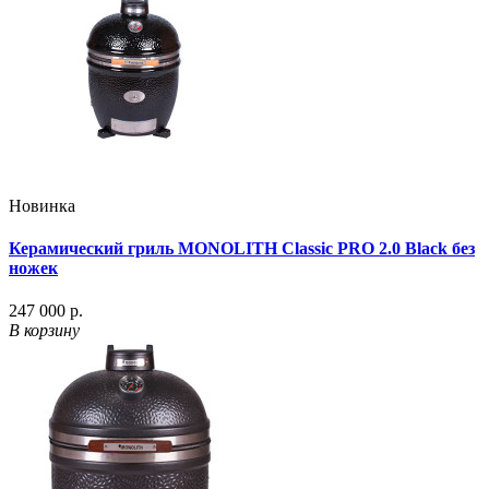
Новинка
Керамический гриль MONOLITH Classic PRO 2.0 Black без
ножек
247 000 р.
В корзину