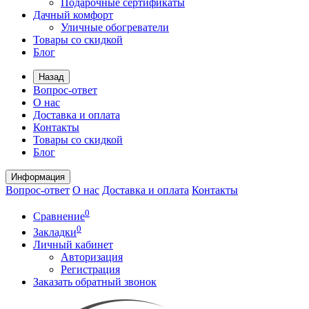
Подарочные сертификаты
Дачный комфорт
Уличные обогреватели
Товары со скидкой
Блог
Назад
Вопрос-ответ
О нас
Доставка и оплата
Контакты
Товары со скидкой
Блог
Информация
Вопрос-ответ
О нас
Доставка и оплата
Контакты
0
Сравнение
0
Закладки
Личный кабинет
Авторизация
Регистрация
Заказать обратный звонок