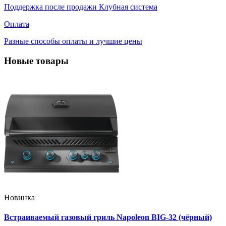
Поддержка после продажи Клубная система
Оплата
Разные способы оплаты и лучшие цены
Новые товары
Новинка
Встраиваемый газовый гриль Napoleon BIG-32 (чёрный)