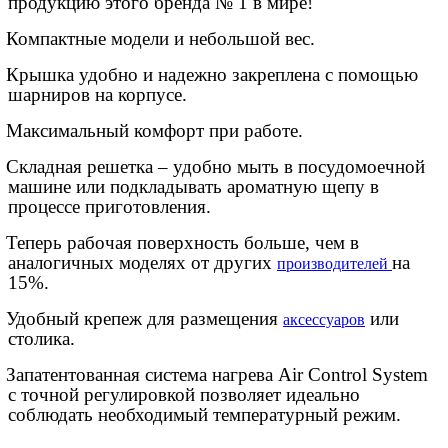
продукцию этого бренда № 1 в мире!
Компактные модели и небольшой вес.
Крышка удобно и надежно закреплена с помощью
шарниров на корпусе.
Максимальный комфорт при работе.
Складная решетка – удобно мыть в посудомоечной
машине или подкладывать ароматную щепу в
процессе приготовления.
Теперь рабочая поверхность больше, чем в
аналогичных моделях от других
на
производителей
15%.
Удобный крепеж для размещения
или
аксессуаров
столика.
Запатентованная система нагрева
Air
Control
System
с точной регулировкой позволяет идеально
соблюдать необходимый температурный режим.