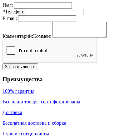
Имя:
*
Телефон:
E-mail:
Комментарий:
Коммен:
Заказать звонок
Преимущества
100% гарантия
Все наши товары сертифицированы
Доставка
Бесплатная доставка и сборка
Лучшие специалисты