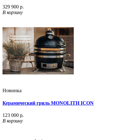
329 900 р.
В корзину
Новинка
Керамический гриль MONOLITH ICON
123 000 р.
В корзину