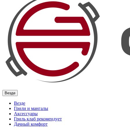
Везде
Везде
Грили и мангалы
Аксессуары
Гриль клаб рекомендует
Дачный комфорт