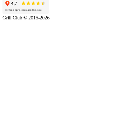
Grill Club © 2015-2026