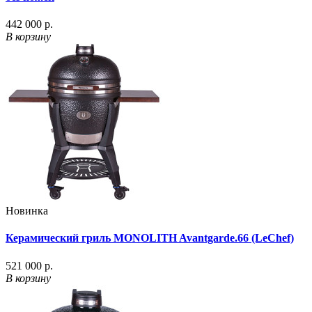
442 000 р.
В корзину
Новинка
Керамический гриль MONOLITH Avantgarde.66 (LeChef)
521 000 р.
В корзину