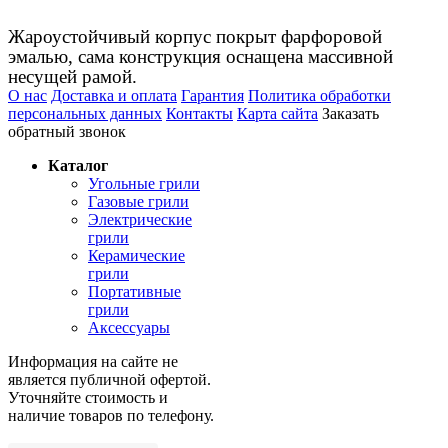
Жароустойчивый корпус покрыт фарфоровой
эмалью, сама конструкция оснащена массивной
несущей рамой.
О нас
Доставка и оплата
Гарантия
Политика обработки
персональных данных
Контакты
Карта сайта
Заказать
обратный звонок
Каталог
Угольные грили
Газовые грили
Электрические
грили
Керамические
грили
Портативные
грили
Аксессуары
Информация на сайте не
является публичной офертой.
Уточняйте стоимость и
наличие товаров по телефону.