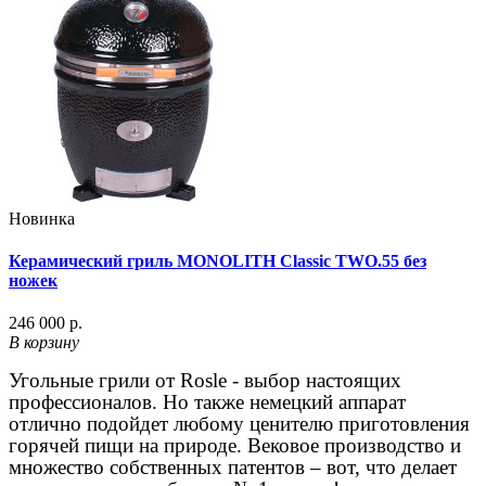
Новинка
Керамический гриль MONOLITH Classic TWO.55 без
ножек
246 000 р.
В корзину
Угольные грили от
Rosle
- выбор настоящих
профессионалов. Но также немецкий аппарат
отлично подойдет любому ценителю приготовления
горячей пищи на природе. Вековое производство и
множество собственных патентов – вот, что делает