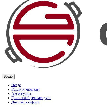
Везде
Везде
Грили и мангалы
Аксессуары
Гриль клаб рекомендует
Дачный комфорт