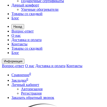
Подарочные сертификаты
Дачный комфорт
Уличные обогреватели
Товары со скидкой
Блог
Назад
Вопрос-ответ
О нас
Доставка и оплата
Контакты
Товары со скидкой
Блог
Информация
Вопрос-ответ
О нас
Доставка и оплата
Контакты
0
Сравнение
0
Закладки
Личный кабинет
Авторизация
Регистрация
Заказать обратный звонок