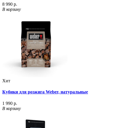
8 990 р.
В корзину
Хит
Кубики для розжига Weber, натуральные
1 990 р.
В корзину