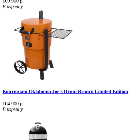
109 900 р.
В корзину
Коптильня Oklahoma Joe's Drum Bronco Limited Edition
104 900 р.
В корзину