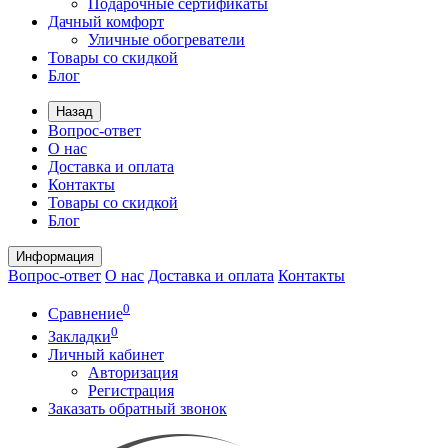
Подарочные сертификаты
Дачный комфорт
Уличные обогреватели
Товары со скидкой
Блог
Назад
Вопрос-ответ
О нас
Доставка и оплата
Контакты
Товары со скидкой
Блог
Информация
Вопрос-ответ
О нас
Доставка и оплата
Контакты
0
Сравнение
0
Закладки
Личный кабинет
Авторизация
Регистрация
Заказать обратный звонок