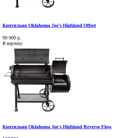
Коптильня Oklahoma Joe's Highland Offset
99 900 р.
В корзину
Коптильня Oklahoma Joe's Highland Reverse Flow