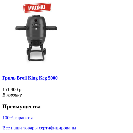
Гриль Broil King Keg 5000
151 900 р.
В корзину
Преимущества
100% гарантия
Все наши товары сертифицированы