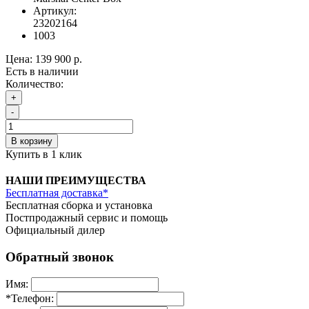
Артикул:
23202164
1003
Цена:
139 900 р.
Есть в наличии
Количество:
+
-
В корзину
Купить в 1 клик
НАШИ ПРЕИМУЩЕСТВА
Бесплатная доставка*
Бесплатная сборка и установка
Постпродажный сервис и помощь
Официальный дилер
Обратный звонок
Имя:
*
Телефон: