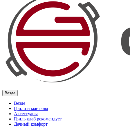
Везде
Везде
Грили и мангалы
Аксессуары
Гриль клаб рекомендует
Дачный комфорт