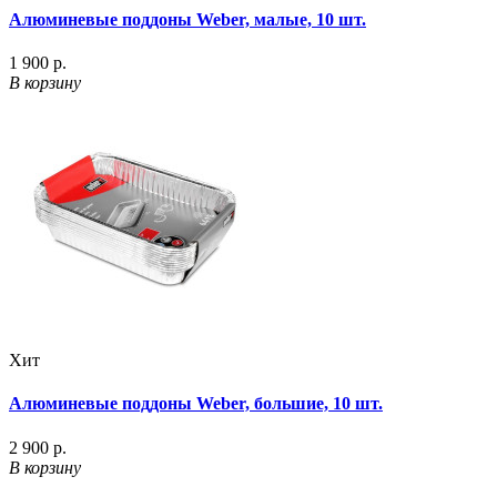
Алюминевые поддоны Weber, малые, 10 шт.
1 900 р.
В корзину
Хит
Алюминевые поддоны Weber, большие, 10 шт.
2 900 р.
В корзину