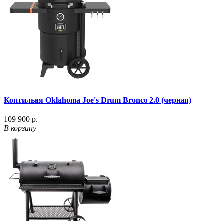
Коптильня Oklahoma Joe's Drum Bronco 2.0 (черная)
109 900 р.
В корзину