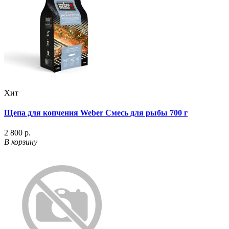
Хит
Щепа для копчения Weber Смесь для рыбы 700 г
2 800 р.
В корзину