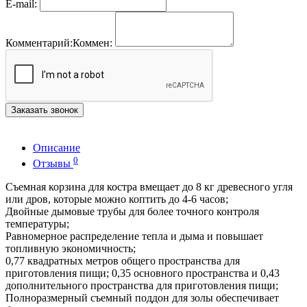
E-mail:
Комментарий:
Коммен:
Заказать звонок
Описание
0
Отзывы
Съемная корзина для костра вмещает до 8 кг древесного угля
или дров, которые можно коптить до 4-6 часов;
Двойные дымовые трубы для более точного контроля
температуры​;
Равномерное распределение тепла и дыма и повышает
топливную экономичность;
0,77 квадратных метров общего пространства для
приготовления пищи; 0,35 основного пространства и 0,43
дополнительного пространства для приготовления пищи;
Полноразмерный съемный поддон для золы обеспечивает