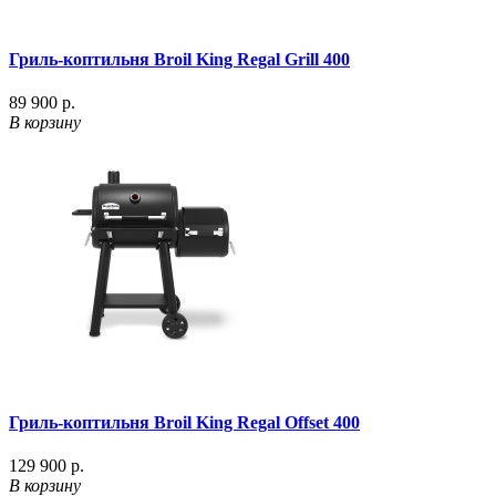
Гриль-коптильня Broil King Regal Grill 400
89 900 р.
В корзину
Гриль-коптильня Broil King Regal Offset 400
129 900 р.
В корзину