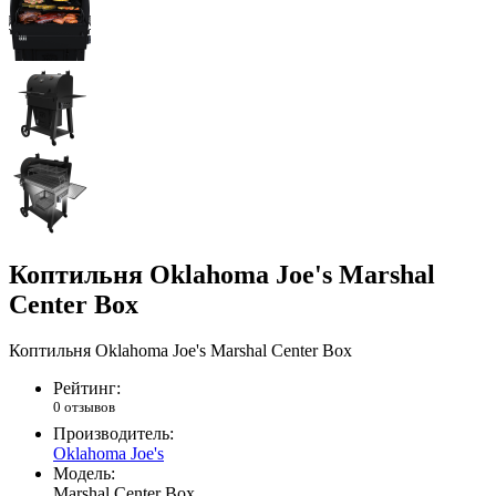
Коптильня Oklahoma Joe's Marshal
Center Box
Коптильня Oklahoma Joe's Marshal Center Box
Рейтинг:
0 отзывов
Производитель:
Oklahoma Joe's
Модель:
Marshal Center Box