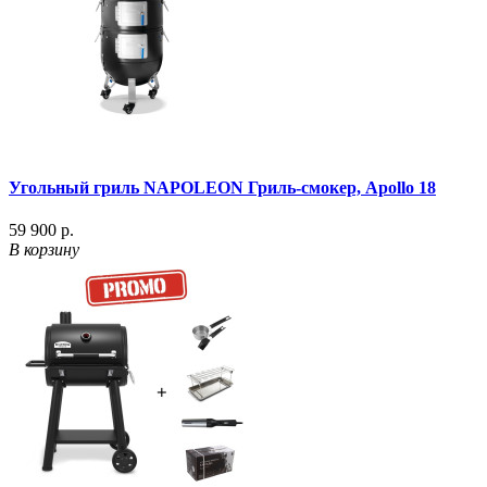
Угольный гриль NAPOLEON Гриль-смокер, Apollo 18
59 900 р.
В корзину