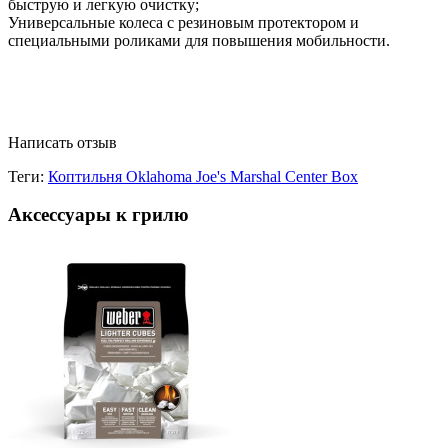
быструю и легкую очистку;
Универсальные колеса с резиновым протектором и
специальными роликами для повышения мобильности​.
Написать отзыв
Теги:
Коптильня Oklahoma Joe's Marshal Center Box
Аксессуары к грилю