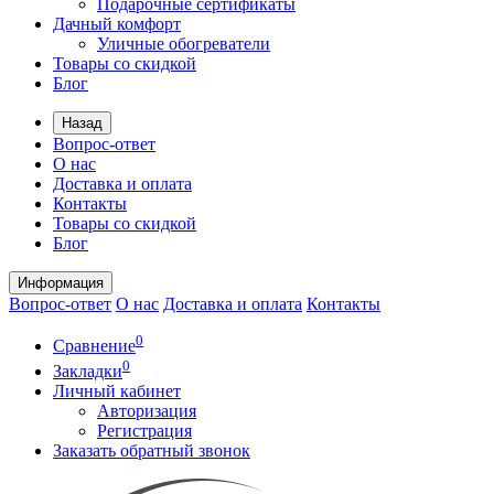
Подарочные сертификаты
Дачный комфорт
Уличные обогреватели
Товары со скидкой
Блог
Назад
Вопрос-ответ
О нас
Доставка и оплата
Контакты
Товары со скидкой
Блог
Информация
Вопрос-ответ
О нас
Доставка и оплата
Контакты
0
Сравнение
0
Закладки
Личный кабинет
Авторизация
Регистрация
Заказать обратный звонок