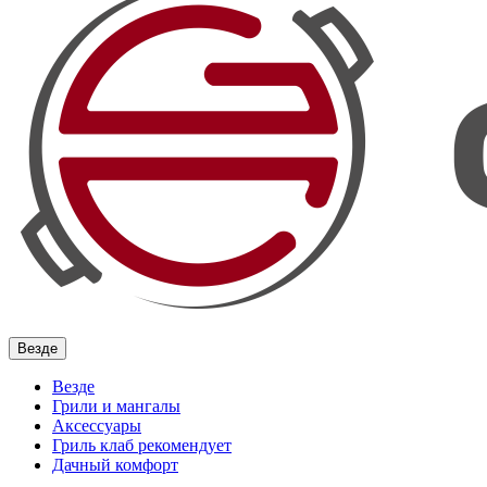
Везде
Везде
Грили и мангалы
Аксессуары
Гриль клаб рекомендует
Дачный комфорт