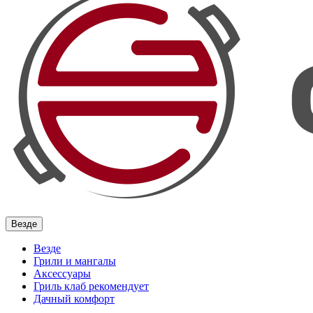
Везде
Везде
Грили и мангалы
Аксессуары
Гриль клаб рекомендует
Дачный комфорт