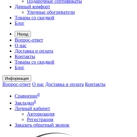
Подарочные сертификаты
Дачный комфорт
Уличные обогреватели
Товары со скидкой
Блог
Назад
Вопрос-ответ
О нас
Доставка и оплата
Контакты
Товары со скидкой
Блог
Информация
Вопрос-ответ
О нас
Доставка и оплата
Контакты
0
Сравнение
0
Закладки
Личный кабинет
Авторизация
Регистрация
Заказать обратный звонок