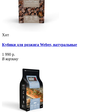
Хит
Кубики для розжига Weber, натуральные
1 990 р.
В корзину