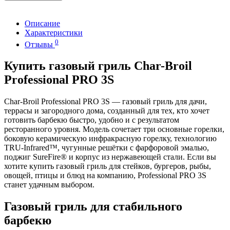
Описание
Характеристики
0
Отзывы
Купить газовый гриль Char-Broil
Professional PRO 3S
Char-Broil Professional PRO 3S — газовый гриль для дачи,
террасы и загородного дома, созданный для тех, кто хочет
готовить барбекю быстро, удобно и с результатом
ресторанного уровня. Модель сочетает три основные горелки,
боковую керамическую инфракрасную горелку, технологию
TRU-Infrared™, чугунные решётки с фарфоровой эмалью,
поджиг SureFire® и корпус из нержавеющей стали. Если вы
хотите купить газовый гриль для стейков, бургеров, рыбы,
овощей, птицы и блюд на компанию, Professional PRO 3S
станет удачным выбором.
Газовый гриль для стабильного
барбекю