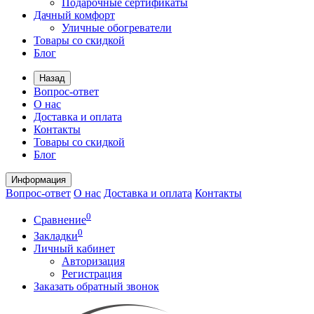
Подарочные сертификаты
Дачный комфорт
Уличные обогреватели
Товары со скидкой
Блог
Назад
Вопрос-ответ
О нас
Доставка и оплата
Контакты
Товары со скидкой
Блог
Информация
Вопрос-ответ
О нас
Доставка и оплата
Контакты
0
Сравнение
0
Закладки
Личный кабинет
Авторизация
Регистрация
Заказать обратный звонок