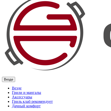
Везде
Везде
Грили и мангалы
Аксессуары
Гриль клаб рекомендует
Дачный комфорт