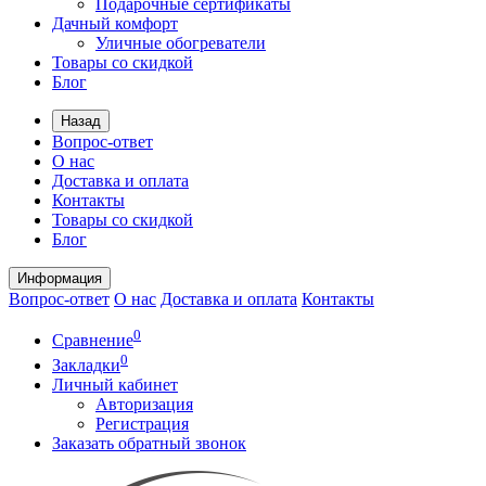
Подарочные сертификаты
Дачный комфорт
Уличные обогреватели
Товары со скидкой
Блог
Назад
Вопрос-ответ
О нас
Доставка и оплата
Контакты
Товары со скидкой
Блог
Информация
Вопрос-ответ
О нас
Доставка и оплата
Контакты
0
Сравнение
0
Закладки
Личный кабинет
Авторизация
Регистрация
Заказать обратный звонок