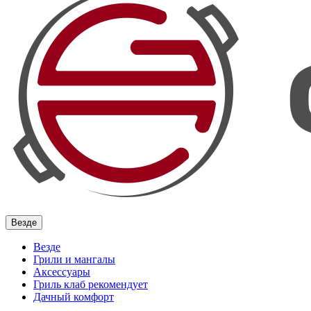
Везде
Везде
Грили и мангалы
Аксессуары
Гриль клаб рекомендует
Дачный комфорт