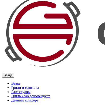
Везде
Везде
Грили и мангалы
Аксессуары
Гриль клаб рекомендует
Дачный комфорт