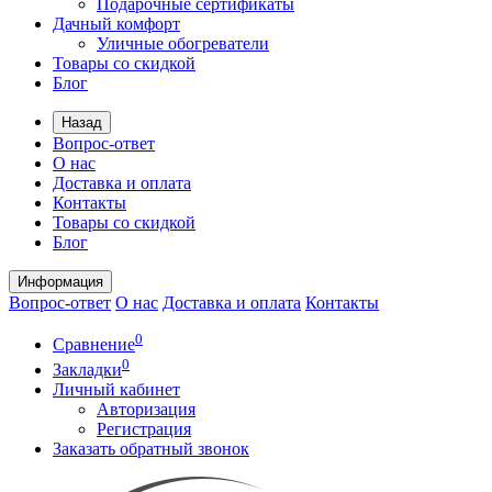
Подарочные сертификаты
Дачный комфорт
Уличные обогреватели
Товары со скидкой
Блог
Назад
Вопрос-ответ
О нас
Доставка и оплата
Контакты
Товары со скидкой
Блог
Информация
Вопрос-ответ
О нас
Доставка и оплата
Контакты
0
Сравнение
0
Закладки
Личный кабинет
Авторизация
Регистрация
Заказать обратный звонок