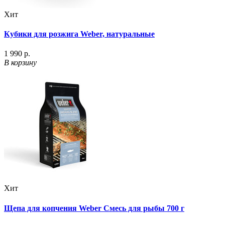
Хит
Кубики для розжига Weber, натуральные
1 990 р.
В корзину
Хит
Щепа для копчения Weber Смесь для рыбы 700 г