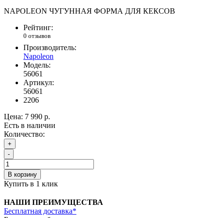
NAPOLEON ЧУГУННАЯ ФОРМА ДЛЯ КЕКСОВ
Рейтинг:
0 отзывов
Производитель:
Napoleon
Модель:
56061
Артикул:
56061
2206
Цена:
7 990 р.
Есть в наличии
Количество:
+
-
В корзину
Купить в 1 клик
НАШИ ПРЕИМУЩЕСТВА
Бесплатная доставка*