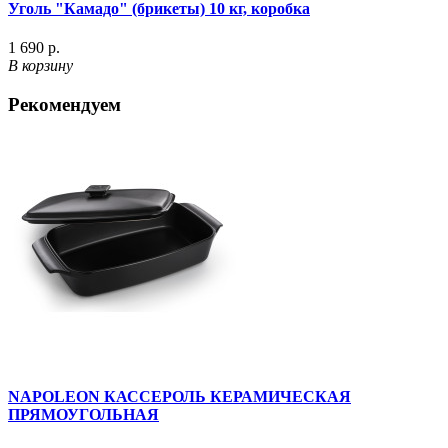
Уголь "Камадо" (брикеты) 10 кг, коробка
1 690 р.
В корзину
Рекомендуем
NAPOLEON КАССЕРОЛЬ КЕРАМИЧЕСКАЯ
ПРЯМОУГОЛЬНАЯ