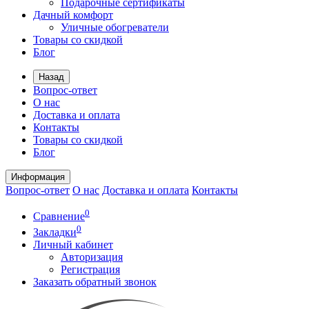
Подарочные сертификаты
Дачный комфорт
Уличные обогреватели
Товары со скидкой
Блог
Назад
Вопрос-ответ
О нас
Доставка и оплата
Контакты
Товары со скидкой
Блог
Информация
Вопрос-ответ
О нас
Доставка и оплата
Контакты
0
Сравнение
0
Закладки
Личный кабинет
Авторизация
Регистрация
Заказать обратный звонок