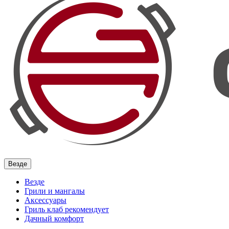
Везде
Везде
Грили и мангалы
Аксессуары
Гриль клаб рекомендует
Дачный комфорт