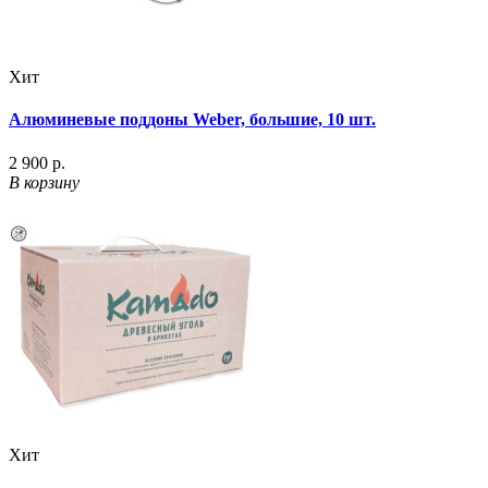
Хит
Алюминевые поддоны Weber, большие, 10 шт.
2 900 р.
В корзину
Хит