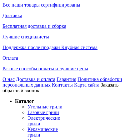
Все наши товары сертифицированы
Доставка
Бесплатная доставка и сборка
Лучшие специалисты
Поддержка после продажи Клубная система
Оплата
Разные способы оплаты и лучшие цены
О нас
Доставка и оплата
Гарантия
Политика обработки
персональных данных
Контакты
Карта сайта
Заказать
обратный звонок
Каталог
Угольные грили
Газовые грили
Электрические
грили
Керамические
грили