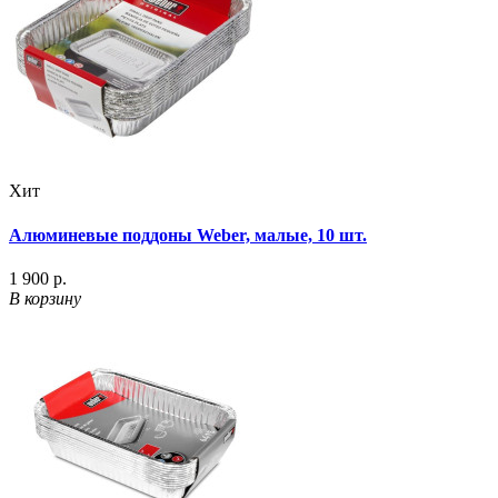
Хит
Алюминевые поддоны Weber, малые, 10 шт.
1 900 р.
В корзину