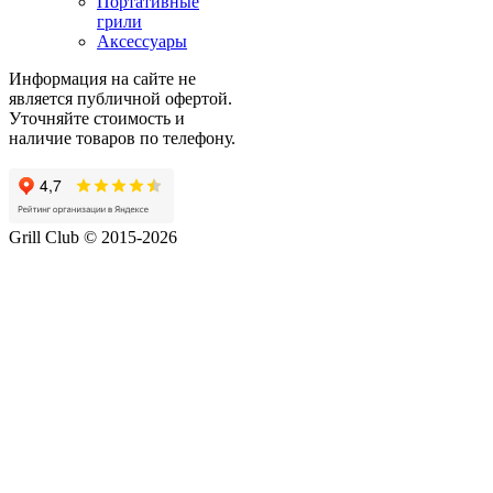
Портативные
грили
Аксессуары
Информация на сайте не
является публичной офертой.
Уточняйте стоимость и
наличие товаров по телефону.
Grill Club © 2015-2026