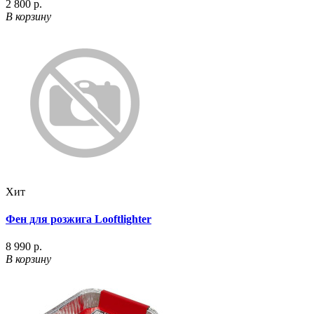
2 800 р.
В корзину
Хит
Фен для розжига Looftlighter
8 990 р.
В корзину