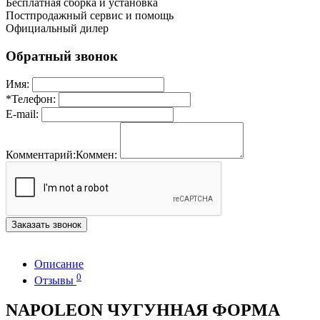
Бесплатная сборка и установка
Постпродажный сервис и помощь
Официальный дилер
Обратный звонок
Имя:
*
Телефон:
E-mail:
Комментарий:
Коммен:
Заказать звонок
Описание
0
Отзывы
NAPOLEON ЧУГУННАЯ ФОРМА