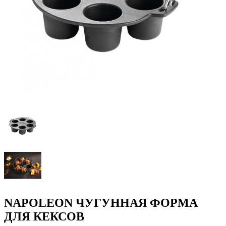
NAPOLEON ЧУГУННАЯ ФОРМА
ДЛЯ КЕКСОВ