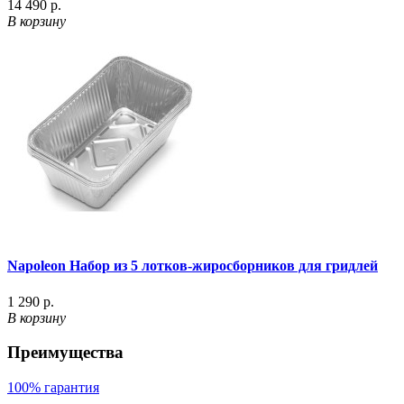
14 490 р.
В корзину
Napoleon Набор из 5 лотков-жиросборников для гридлей
1 290 р.
В корзину
Преимущества
100% гарантия