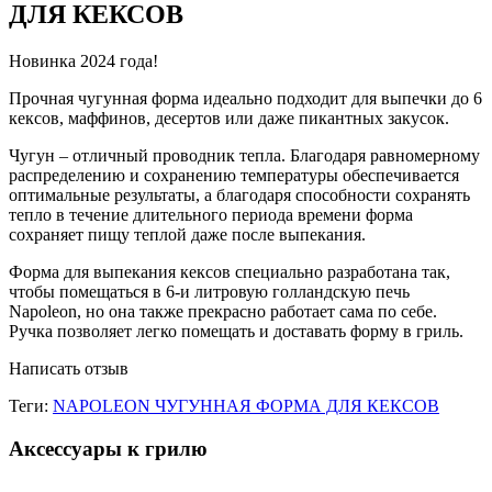
ДЛЯ КЕКСОВ
Новинка 2024 года!
Прочная чугунная форма идеально подходит для выпечки до 6
кексов, маффинов, десертов или даже пикантных закусок.
Чугун – отличный проводник тепла. Благодаря равномерному
распределению и сохранению температуры обеспечивается
оптимальные результаты, а благодаря способности сохранять
тепло в течение длительного периода времени форма
сохраняет пищу теплой даже после выпекания.
Форма для выпекания кексов специально разработана так,
чтобы помещаться в 6-и литровую голландскую печь
Napoleon, но она также прекрасно работает сама по себе.
Ручка позволяет легко помещать и доставать форму в гриль.
Написать отзыв
Теги:
NAPOLEON ЧУГУННАЯ ФОРМА ДЛЯ КЕКСОВ
Аксессуары к грилю