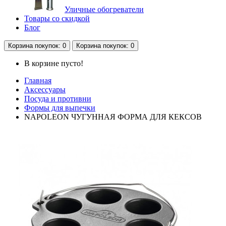
Уличные обогреватели
Товары со скидкой
Блог
Корзина
покупок
: 0
Корзина
покупок
: 0
В корзине пусто!
Главная
Аксессуары
Посуда и противни
Формы для выпечки
NAPOLEON ЧУГУННАЯ ФОРМА ДЛЯ КЕКСОВ