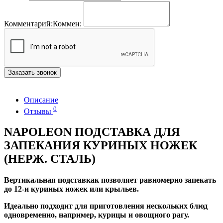
Комментарий:
Коммен:
Заказать звонок
Описание
0
Отзывы
NAPOLEON ПОДСТАВКА ДЛЯ
ЗАПЕКАНИЯ КУРИНЫХ НОЖЕК
(НЕРЖ. СТАЛЬ)
Вертикальная подставкак позволяет равномерно запекать
до 12-и куриных ножек или крыльев.
Идеально подходит для приготовления нескольких блюд
одновременно, например, курицы и овощного рагу.