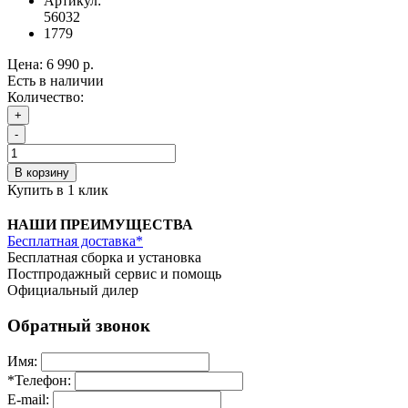
Артикул:
56032
1779
Цена:
6 990 р.
Есть в наличии
Количество:
+
-
В корзину
Купить в 1 клик
НАШИ ПРЕИМУЩЕСТВА
Бесплатная доставка*
Бесплатная сборка и установка
Постпродажный сервис и помощь
Официальный дилер
Обратный звонок
Имя:
*
Телефон:
E-mail: