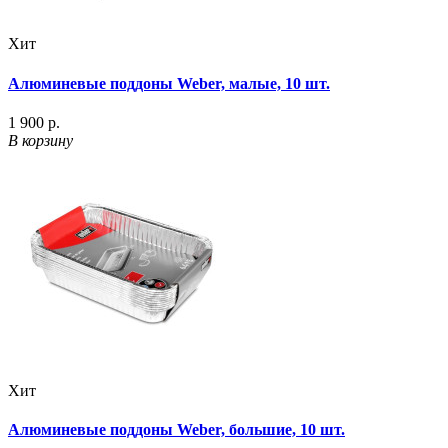
Хит
Алюминевые поддоны Weber, малые, 10 шт.
1 900 р.
В корзину
Хит
Алюминевые поддоны Weber, большие, 10 шт.