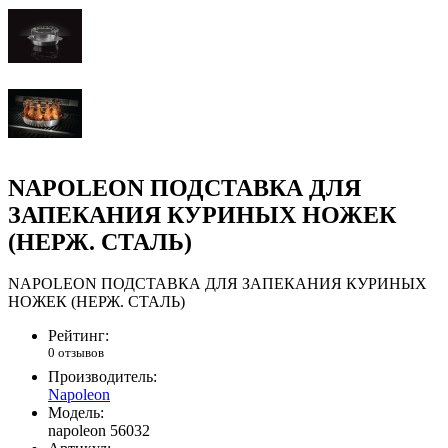
NAPOLEON ПОДСТАВКА ДЛЯ
ЗАПЕКАНИЯ КУРИНЫХ НОЖЕК
(НЕРЖ. СТАЛЬ)
NAPOLEON ПОДСТАВКА ДЛЯ ЗАПЕКАНИЯ КУРИНЫХ
НОЖЕК (НЕРЖ. СТАЛЬ)
Рейтинг:
0 отзывов
Производитель:
Napoleon
Модель:
napoleon 56032