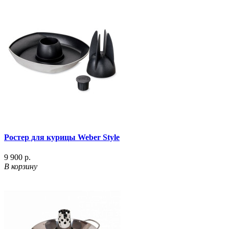
Ростер для курицы Weber Style
9 900 р.
В корзину