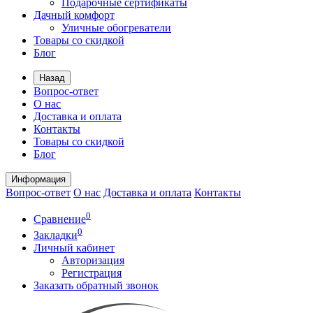
Подарочные сертификаты
Дачный комфорт
Уличные обогреватели
Товары со скидкой
Блог
Назад
Вопрос-ответ
О нас
Доставка и оплата
Контакты
Товары со скидкой
Блог
Информация
Вопрос-ответ
О нас
Доставка и оплата
Контакты
0
Сравнение
0
Закладки
Личный кабинет
Авторизация
Регистрация
Заказать обратный звонок