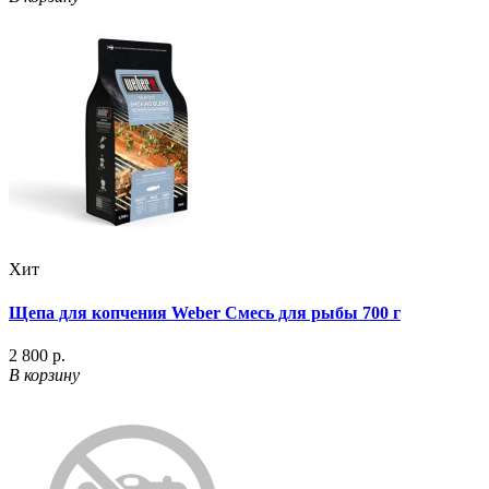
Хит
Щепа для копчения Weber Смесь для рыбы 700 г
2 800 р.
В корзину