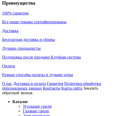
Преимущества
100% гарантия
Все наши товары сертифицированы
Доставка
Бесплатная доставка и сборка
Лучшие специалисты
Поддержка после продажи Клубная система
Оплата
Разные способы оплаты и лучшие цены
О нас
Доставка и оплата
Гарантия
Политика обработки
персональных данных
Контакты
Карта сайта
Заказать
обратный звонок
Каталог
Угольные грили
Газовые грили
Электрические