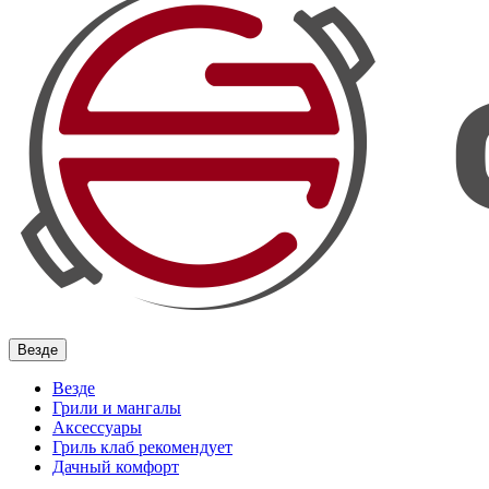
Везде
Везде
Грили и мангалы
Аксессуары
Гриль клаб рекомендует
Дачный комфорт