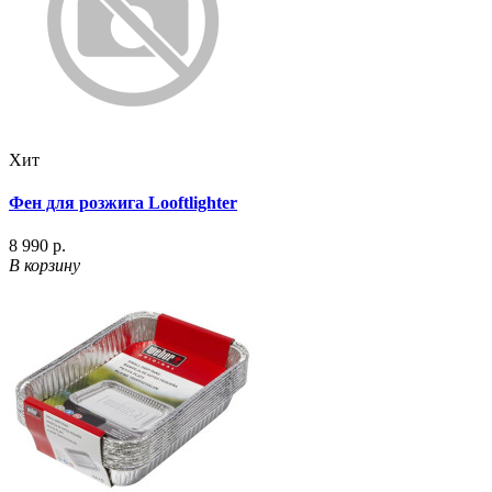
Хит
Фен для розжига Looftlighter
8 990 р.
В корзину