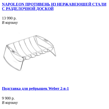
NAPOLEON ПРОТИВЕНЬ ИЗ НЕРЖАВЕЮЩЕЙ СТАЛИ
С РАЗДЕЛОЧНОЙ ДОСКОЙ
13 990 р.
В корзину
Подставка для ребрышек Weber 2-в-1
9 900 р.
В корзину