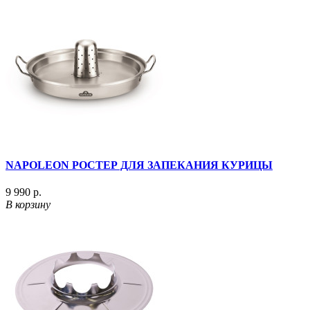
NAPOLEON РОСТЕР ДЛЯ ЗАПЕКАНИЯ КУРИЦЫ
9 990 р.
В корзину