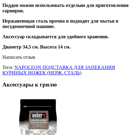
Поддон можно использовать отдельно для приготовления
гарниров.
Нержавеющая сталь прочна и подходит для мытья в
посудомоечной машине.
Аксессуар складывается для удобного хранения.
Диаметр 34,5 см. Высота 14 см.
Написать отзыв
Теги:
NAPOLEON ПОДСТАВКА ДЛЯ ЗАПЕКАНИЯ
КУРИНЫХ НОЖЕК (НЕРЖ. СТАЛЬ)
Аксессуары к грилю