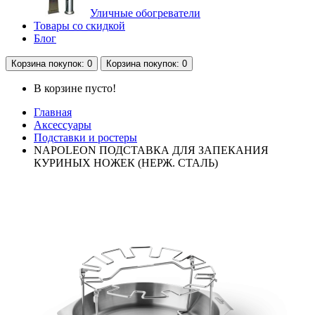
Уличные обогреватели
Товары со скидкой
Блог
Корзина
покупок
: 0
Корзина
покупок
: 0
В корзине пусто!
Главная
Аксессуары
Подставки и ростеры
NAPOLEON ПОДСТАВКА ДЛЯ ЗАПЕКАНИЯ
КУРИНЫХ НОЖЕК (НЕРЖ. СТАЛЬ)