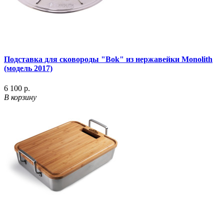
Подставка для сковороды "Bok" из нержавейки Monolith
(модель 2017)
6 100 р.
В корзину