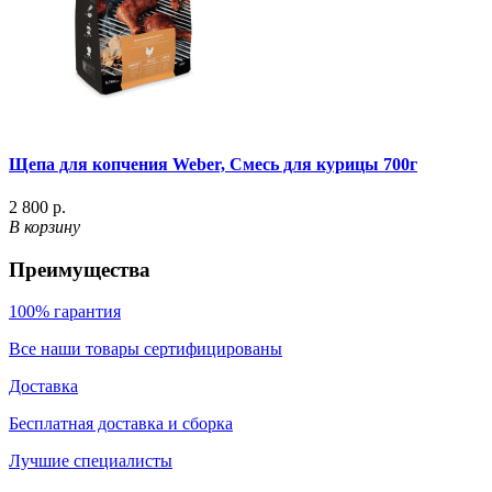
Щепа для копчения Weber, Смесь для курицы 700г
2 800 р.
В корзину
Преимущества
100% гарантия
Все наши товары сертифицированы
Доставка
Бесплатная доставка и сборка
Лучшие специалисты