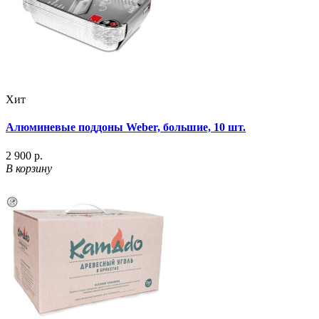
Хит
Алюминевые поддоны Weber, большие, 10 шт.
2 900 р.
В корзину