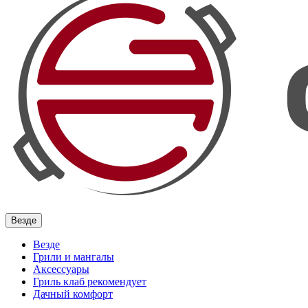
Везде
Везде
Грили и мангалы
Аксессуары
Гриль клаб рекомендует
Дачный комфорт