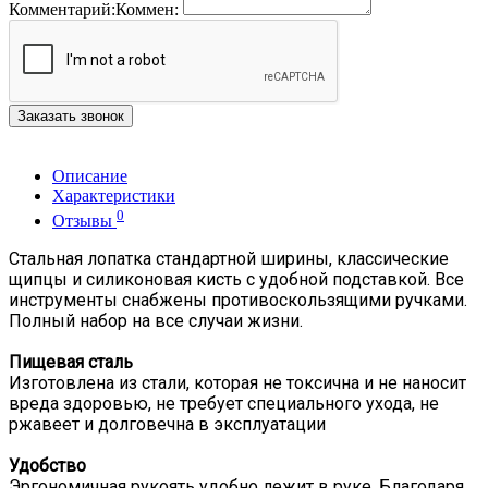
Комментарий:
Коммен:
Заказать звонок
Описание
Характеристики
0
Отзывы
Стальная лопатка стандартной ширины, классические
щипцы и силиконовая кисть с удобной подставкой. Все
инструменты снабжены противоскользящими ручками.
Полный набор на все случаи жизни.
Пищевая сталь
Изготовлена из стали, которая не токсична и не наносит
вреда здоровью, не требует специального ухода, не
ржавеет и долговечна в эксплуатации
Удобство
Эргономичная рукоять удобно лежит в руке. Благодаря