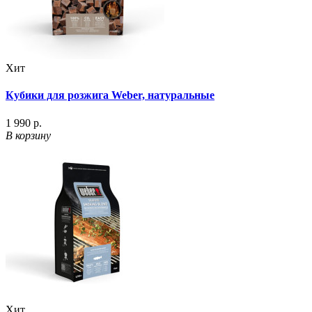
Хит
Кубики для розжига Weber, натуральные
1 990 р.
В корзину
Хит