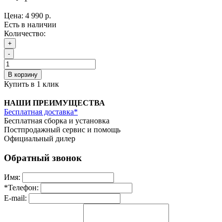
Цена:
4 990 р.
Есть в наличии
Количество:
+
-
В корзину
Купить в 1 клик
НАШИ ПРЕИМУЩЕСТВА
Бесплатная доставка*
Бесплатная сборка и установка
Постпродажный сервис и помощь
Официальный дилер
Обратный звонок
Имя:
*
Телефон:
E-mail: