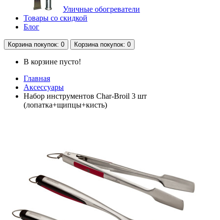
Уличные обогреватели
Товары со скидкой
Блог
Корзина
покупок
: 0
Корзина
покупок
: 0
В корзине пусто!
Главная
Аксессуары
Набор инструментов Char-Broil 3 шт
(лопатка+щипцы+кисть)