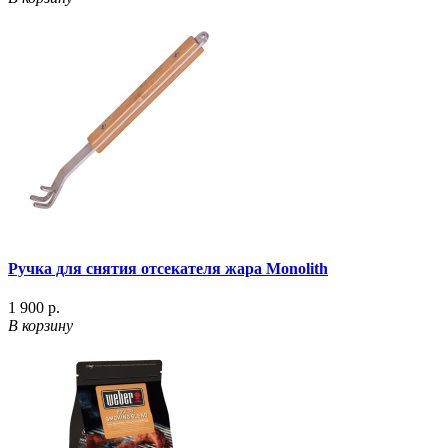
Ручка для снятия отсекателя жара Monolith
1 900 р.
В корзину