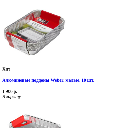
Хит
Алюминевые поддоны Weber, малые, 10 шт.
1 900 р.
В корзину