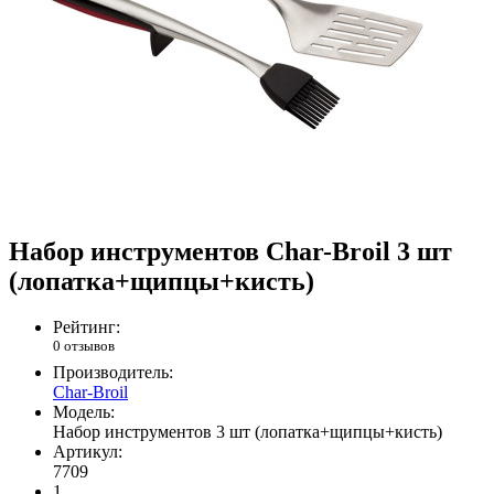
Набор инструментов Char-Broil 3 шт
(лопатка+щипцы+кисть)
Рейтинг:
0 отзывов
Производитель:
Char-Broil
Модель:
Набор инструментов 3 шт (лопатка+щипцы+кисть)
Артикул:
7709
1