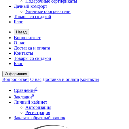
Подарочные сертификаты
Дачный комфорт
Уличные обогреватели
Товары со скидкой
Блог
Назад
Вопрос-ответ
О нас
Доставка и оплата
Контакты
Товары со скидкой
Блог
Информация
Вопрос-ответ
О нас
Доставка и оплата
Контакты
0
Сравнение
0
Закладки
Личный кабинет
Авторизация
Регистрация
Заказать обратный звонок