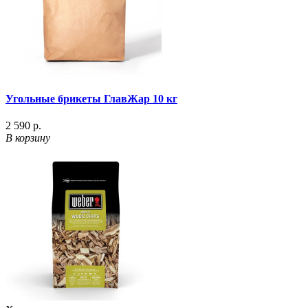
Угольные брикеты ГлавЖар 10 кг
2 590 р.
В корзину