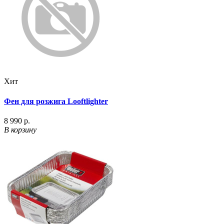
Хит
Фен для розжига Looftlighter
8 990 р.
В корзину