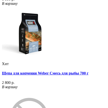
В корзину
Хит
Щепа для копчения Weber Смесь для рыбы 700 г
2 800 р.
В корзину