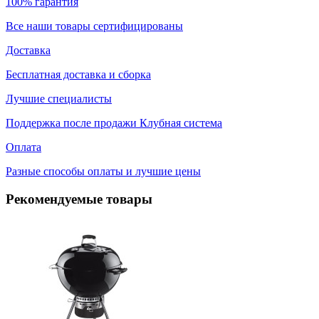
100% гарантия
Все наши товары сертифицированы
Доставка
Бесплатная доставка и сборка
Лучшие специалисты
Поддержка после продажи Клубная система
Оплата
Разные способы оплаты и лучшие цены
Рекомендуемые товары