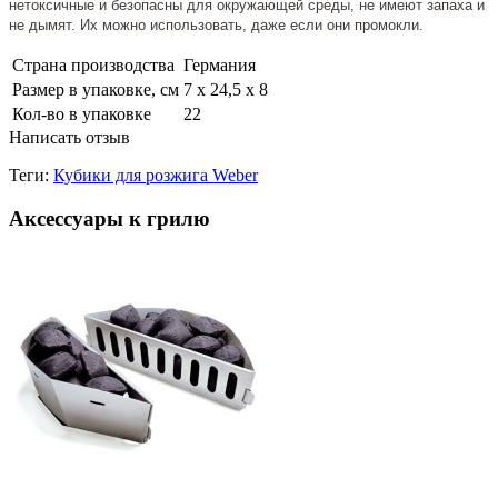
нетоксичные и безопасны для окружающей среды, не имеют запаха и
не дымят. Их можно использовать, даже если они промокли.
Страна производства
Германия
Размер в упаковке, см
7 x 24,5 x 8
Кол-во в упаковке
22
Написать отзыв
Теги:
Кубики для розжига Weber
Аксессуары к грилю