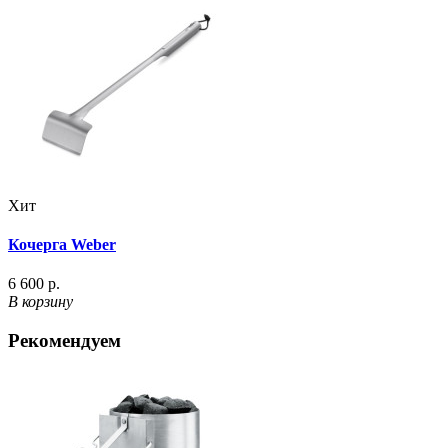
Хит
Кочерга Weber
6 600 р.
В корзину
Рекомендуем