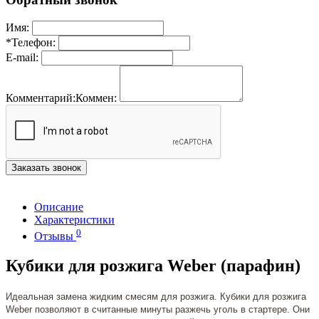
Имя:
*
Телефон:
E-mail:
Комментарий:
Коммен:
Заказать звонок
Описание
Характеристики
0
Отзывы
Кубики для розжига Weber (парафин)
Идеальная замена жидким смесям для розжига. Кубики для розжига
Weber позволяют в считанные минуты разжечь уголь в стартере. Они