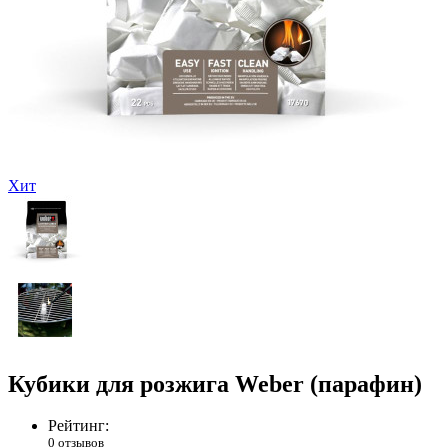
Хит
Кубики для розжига Weber (парафин)
Рейтинг:
0 отзывов