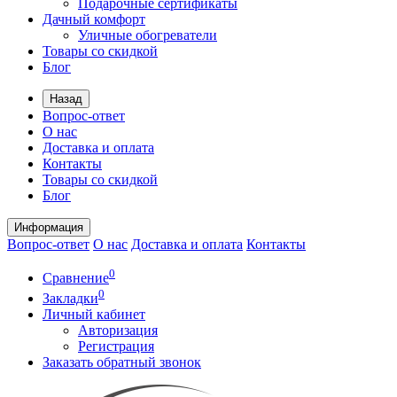
Подарочные сертификаты
Дачный комфорт
Уличные обогреватели
Товары со скидкой
Блог
Назад
Вопрос-ответ
О нас
Доставка и оплата
Контакты
Товары со скидкой
Блог
Информация
Вопрос-ответ
О нас
Доставка и оплата
Контакты
0
Сравнение
0
Закладки
Личный кабинет
Авторизация
Регистрация
Заказать обратный звонок