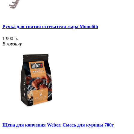
Ручка для снятия отсекателя жара Monolith
1 900 р.
В корзину
Щепа для копчения Weber, Смесь для курицы 700г