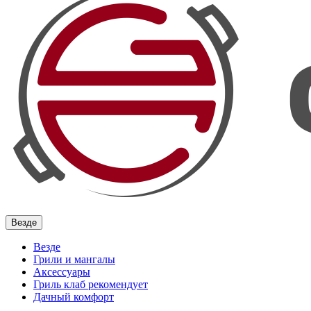
Везде
Везде
Грили и мангалы
Аксессуары
Гриль клаб рекомендует
Дачный комфорт