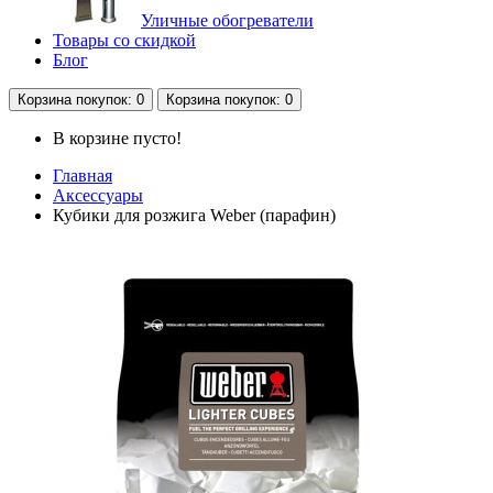
Уличные обогреватели
Товары со скидкой
Блог
Корзина
покупок
: 0
Корзина
покупок
: 0
В корзине пусто!
Главная
Аксессуары
Кубики для розжига Weber (парафин)