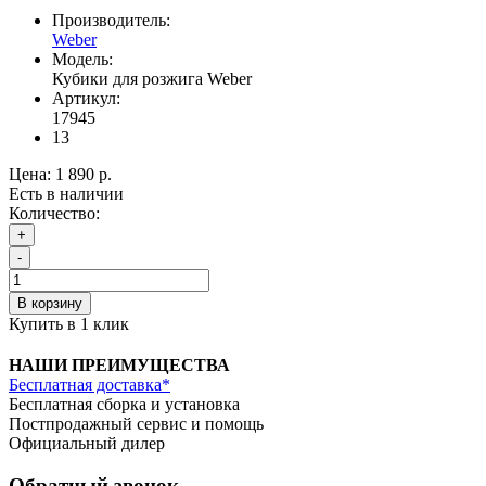
Производитель:
Weber
Модель:
Кубики для розжига Weber
Артикул:
17945
13
Цена:
1 890 р.
Есть в наличии
Количество:
+
-
В корзину
Купить в 1 клик
НАШИ ПРЕИМУЩЕСТВА
Бесплатная доставка*
Бесплатная сборка и установка
Постпродажный сервис и помощь
Официальный дилер
Обратный звонок