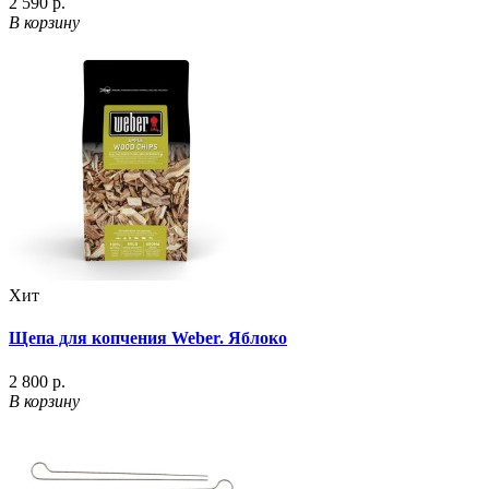
2 590 р.
В корзину
Хит
Щепа для копчения Weber. Яблоко
2 800 р.
В корзину