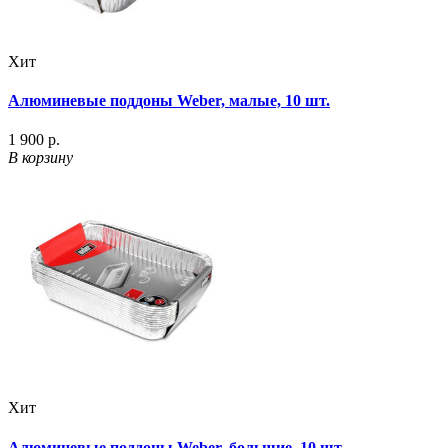
Хит
Алюминевые поддоны Weber, малые, 10 шт.
1 900 р.
В корзину
Хит
Алюминевые поддоны Weber, большие, 10 шт.