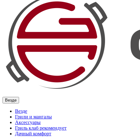
Везде
Везде
Грили и мангалы
Аксессуары
Гриль клаб рекомендует
Дачный комфорт