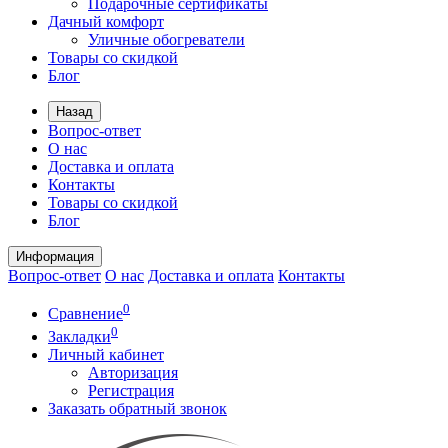
Подарочные сертификаты
Дачный комфорт
Уличные обогреватели
Товары со скидкой
Блог
Назад
Вопрос-ответ
О нас
Доставка и оплата
Контакты
Товары со скидкой
Блог
Информация
Вопрос-ответ
О нас
Доставка и оплата
Контакты
0
Сравнение
0
Закладки
Личный кабинет
Авторизация
Регистрация
Заказать обратный звонок