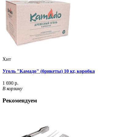
Хит
Уголь "Камадо" (брикеты) 10 кг, коробка
1 690 р.
В корзину
Рекомендуем