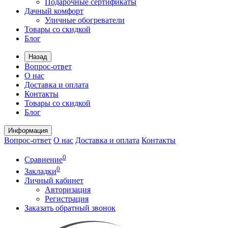
Подарочные сертификаты
Дачный комфорт
Уличные обогреватели
Товары со скидкой
Блог
Назад
Вопрос-ответ
О нас
Доставка и оплата
Контакты
Товары со скидкой
Блог
Информация
Вопрос-ответ
О нас
Доставка и оплата
Контакты
0
Сравнение
0
Закладки
Личный кабинет
Авторизация
Регистрация
Заказать обратный звонок