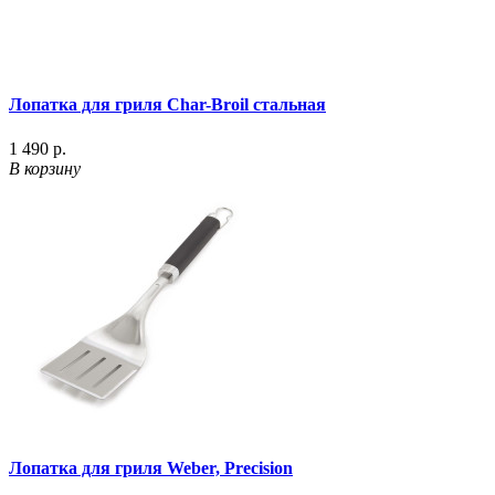
Лопатка для гриля Char-Broil стальная
1 490 р.
В корзину
Лопатка для гриля Weber, Precision