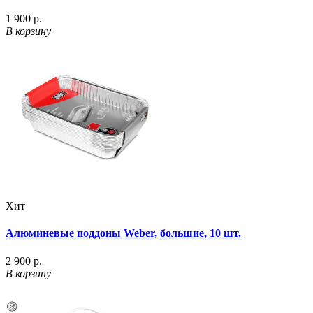
1 900 р.
В корзину
Хит
Алюминевые поддоны Weber, большие, 10 шт.
2 900 р.
В корзину