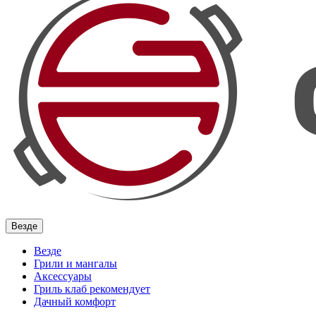
Везде
Везде
Грили и мангалы
Аксессуары
Гриль клаб рекомендует
Дачный комфорт