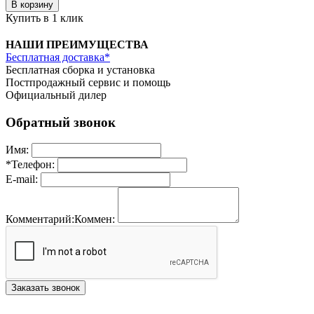
В корзину
Купить в 1 клик
НАШИ ПРЕИМУЩЕСТВА
Бесплатная доставка*
Бесплатная сборка и установка
Постпродажный сервис и помощь
Официальный дилер
Обратный звонок
Имя:
*
Телефон:
E-mail:
Комментарий:
Коммен:
Заказать звонок