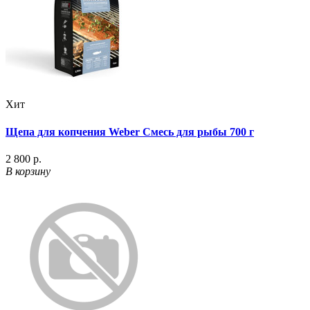
Хит
Щепа для копчения Weber Смесь для рыбы 700 г
2 800 р.
В корзину