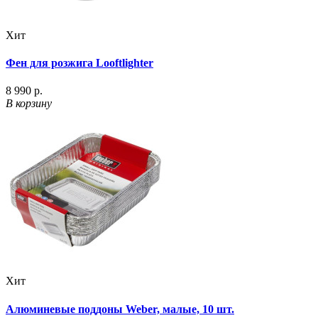
Хит
Фен для розжига Looftlighter
8 990 р.
В корзину
Хит
Алюминевые поддоны Weber, малые, 10 шт.