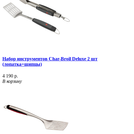
Набор инструментов Char-Broil Deluxe 2 шт
(лопатка+щипцы)
4 190 р.
В корзину