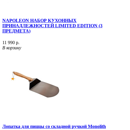
NAPOLEON НАБОР КУХОННЫХ
ПРИНАДЛЕЖНОСТЕЙ LIMITED EDITION (3
ПРЕДМЕТА)
11 990 р.
В корзину
Лопатка для пиццы со складной ручкой Monolith