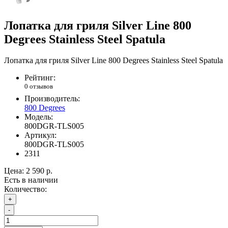
Лопатка для гриля Silver Line 800
Degrees Stainless Steel Spatula
Лопатка для гриля Silver Line 800 Degrees Stainless Steel Spatula
Рейтинг:
0 отзывов
Производитель:
800 Degrees
Модель:
800DGR-TLS005
Артикул:
800DGR-TLS005
2311
Цена:
2 590 р.
Есть в наличии
Количество:
+
-