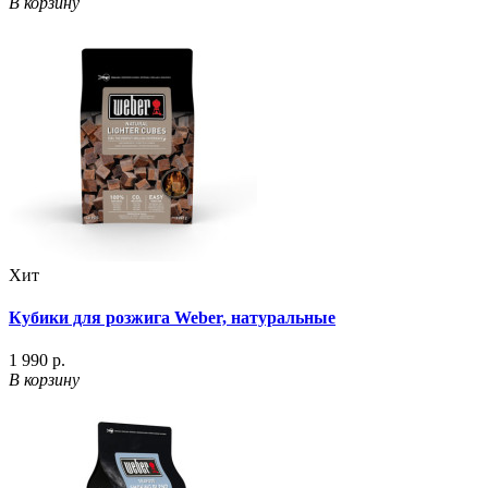
В корзину
Хит
Кубики для розжига Weber, натуральные
1 990 р.
В корзину