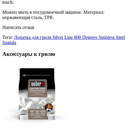
touch.
Можно мыть в посудомоечной машине. Материал:
нержавеющая сталь, TPR.
Написать отзыв
Теги:
Лопатка для гриля Silver Line 800 Degrees Stainless Steel
Spatula
Аксессуары к грилю