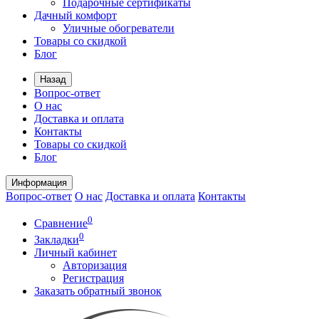
Подарочные сертификаты
Дачный комфорт
Уличные обогреватели
Товары со скидкой
Блог
Назад
Вопрос-ответ
О нас
Доставка и оплата
Контакты
Товары со скидкой
Блог
Информация
Вопрос-ответ
О нас
Доставка и оплата
Контакты
0
Сравнение
0
Закладки
Личный кабинет
Авторизация
Регистрация
Заказать обратный звонок