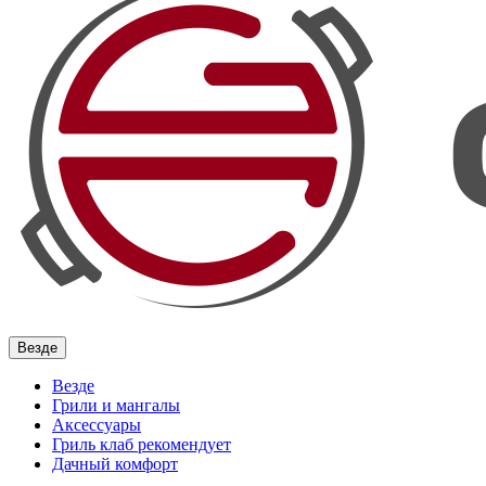
Везде
Везде
Грили и мангалы
Аксессуары
Гриль клаб рекомендует
Дачный комфорт