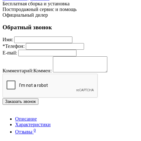
Бесплатная сборка и установка
Постпродажный сервис и помощь
Официальный дилер
Обратный звонок
Имя:
*
Телефон:
E-mail:
Комментарий:
Коммен:
Заказать звонок
Описание
Характеристики
0
Отзывы