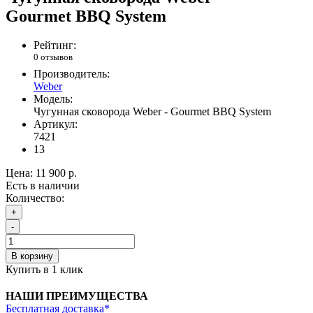
Gourmet BBQ System
Рейтинг:
0 отзывов
Производитель:
Weber
Модель:
Чугунная сковорода Weber - Gourmet BBQ System
Артикул:
7421
13
Цена:
11 900 р.
Есть в наличии
Количество:
+
-
В корзину
Купить в 1 клик
НАШИ ПРЕИМУЩЕСТВА
Бесплатная доставка*