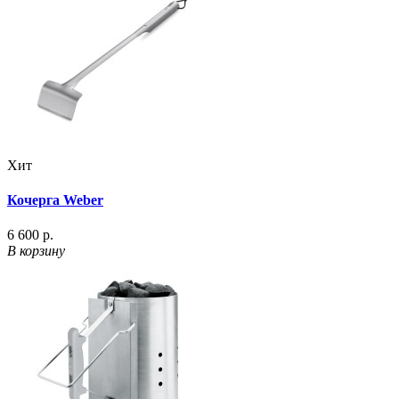
Хит
Кочерга Weber
6 600 р.
В корзину