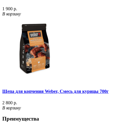
1 900 р.
В корзину
Щепа для копчения Weber, Смесь для курицы 700г
2 800 р.
В корзину
Преимущества