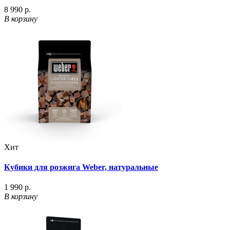
8 990 р.
В корзину
Хит
Кубики для розжига Weber, натуральные
1 990 р.
В корзину