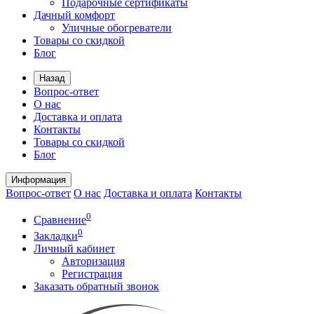
Подарочные сертификаты
Дачный комфорт
Уличные обогреватели
Товары со скидкой
Блог
Назад
Вопрос-ответ
О нас
Доставка и оплата
Контакты
Товары со скидкой
Блог
Информация
Вопрос-ответ
О нас
Доставка и оплата
Контакты
0
Сравнение
0
Закладки
Личный кабинет
Авторизация
Регистрация
Заказать обратный звонок