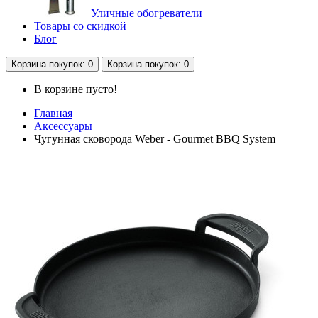
Уличные обогреватели
Товары со скидкой
Блог
Корзина
покупок
: 0
Корзина
покупок
: 0
В корзине пусто!
Главная
Аксессуары
Чугунная сковорода Weber - Gourmet BBQ System