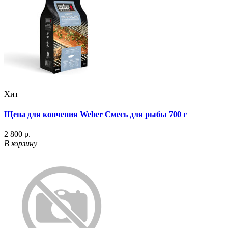
Хит
Щепа для копчения Weber Смесь для рыбы 700 г
2 800 р.
В корзину