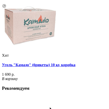
Хит
Уголь "Камадо" (брикеты) 10 кг, коробка
1 690 р.
В корзину
Рекомендуем