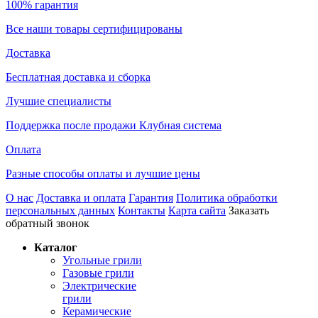
100% гарантия
Все наши товары сертифицированы
Доставка
Бесплатная доставка и сборка
Лучшие специалисты
Поддержка после продажи Клубная система
Оплата
Разные способы оплаты и лучшие цены
О нас
Доставка и оплата
Гарантия
Политика обработки
персональных данных
Контакты
Карта сайта
Заказать
обратный звонок
Каталог
Угольные грили
Газовые грили
Электрические
грили
Керамические