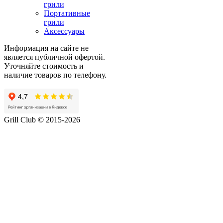
грили
Портативные
грили
Аксессуары
Информация на сайте не
является публичной офертой.
Уточняйте стоимость и
наличие товаров по телефону.
Grill Club © 2015-2026