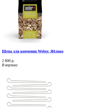
Щепа для копчения Weber. Яблоко
2 800 р.
В корзину