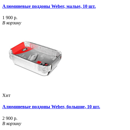
Алюминевые поддоны Weber, малые, 10 шт.
1 900 р.
В корзину
Хит
Алюминевые поддоны Weber, большие, 10 шт.
2 900 р.
В корзину